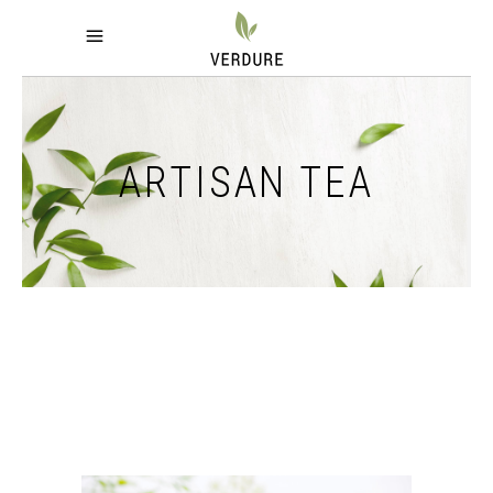
ARTISAN TEA