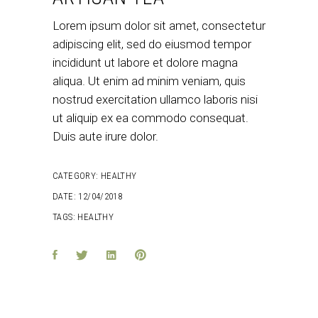
Lorem ipsum dolor sit amet, consectetur
adipiscing elit, sed do eiusmod tempor
incididunt ut labore et dolore magna
aliqua. Ut enim ad minim veniam, quis
nostrud exercitation ullamco laboris nisi
ut aliquip ex ea commodo consequat.
Duis aute irure dolor.
CATEGORY:
HEALTHY
DATE:
12/04/2018
TAGS:
HEALTHY