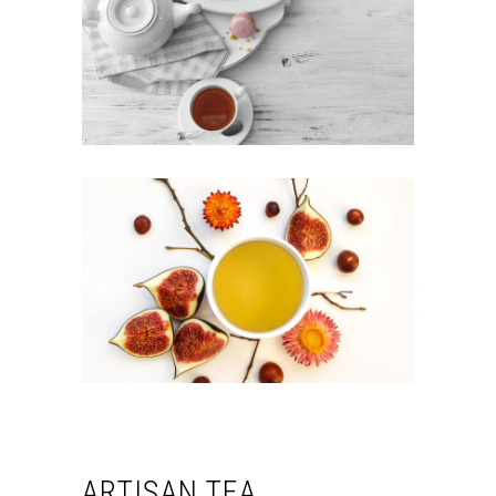
ARTISAN TEA