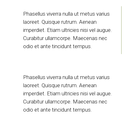
Phasellus viverra nulla ut metus varius
laoreet. Quisque rutrum. Aenean
imperdiet. Etiam ultricies nisi vel augue.
Curabitur ullamcorpe. Maecenas nec
odio et ante tincidunt tempus.
Phasellus viverra nulla ut metus varius
laoreet. Quisque rutrum. Aenean
imperdiet. Etiam ultricies nisi vel augue.
Curabitur ullamcorpe. Maecenas nec
odio et ante tincidunt tempus.