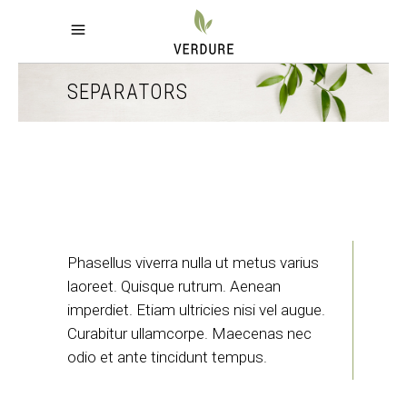
SEPARATORS
Phasellus viverra nulla ut metus varius
laoreet. Quisque rutrum. Aenean
imperdiet. Etiam ultricies nisi vel augue.
Curabitur ullamcorpe. Maecenas nec
odio et ante tincidunt tempus.