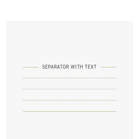
SEPARATOR WITH TEXT