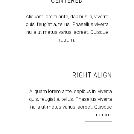
CENTERED
Aliquam lorem ante, dapibus in, viverra
quis, feugiat a, tellus. Phasellus viverra
nulla ut metus varius laoreet. Quisque
rutrum.
RIGHT ALIGN
Aliquam lorem ante, dapibus in, viverra
quis, feugiat a, tellus. Phasellus viverra
nulla ut metus varius laoreet. Quisque
rutrum.