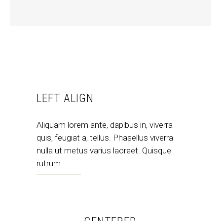
LEFT ALIGN
Aliquam lorem ante, dapibus in, viverra
quis, feugiat a, tellus. Phasellus viverra
nulla ut metus varius laoreet. Quisque
rutrum.