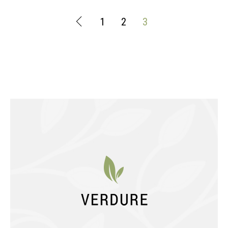
1
2
3