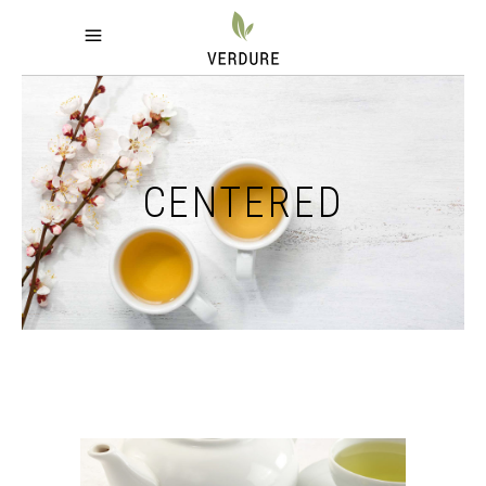
CENTERED