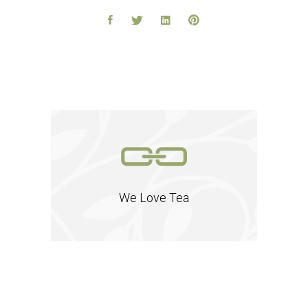
We Love Tea