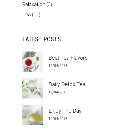
Relaxation
(3)
Tea
(11)
LATEST POSTS
Best Tea Flavors
12/04/2018
Daily Detox Tea
12/04/2018
Enjoy The Day
12/04/2018