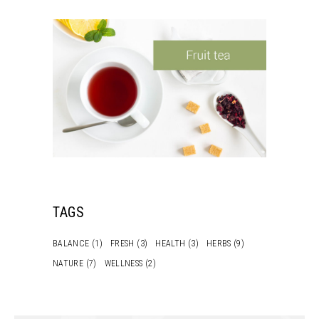
TAGS
BALANCE
(1)
FRESH
(3)
HEALTH
(3)
HERBS
(9)
NATURE
(7)
WELLNESS
(2)