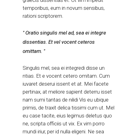
graecis dissentias et. Ut vim impedit
temporibus, eum in novum sensibus,
rationi scriptorem.
Oratio singulis mel ad, sea ei integre
dissentias. Et vel vocent ceteros
omittam.
Singulis mel, sea ei integredi disse un
ntias. Et e vocent cetero omitam. Cum
iuvaret deserui issent et at. Mei facete
pertinax, at meliore sapient deterru isset
nam sumi tantas de nilidi Vis eu ubique
primis, de traxit delica tissimi cum ut. Mel
eu case tacite, eius legimus deletus quo
ne, scripta officiis ut vix. Ex vim porro
mundi iriur, per id nulla eligeni. Ne sea