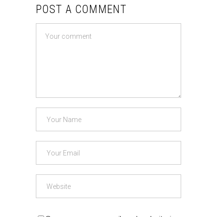
POST A COMMENT