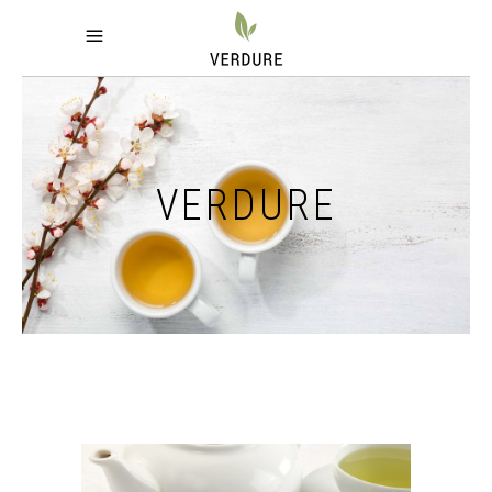
VERDURE