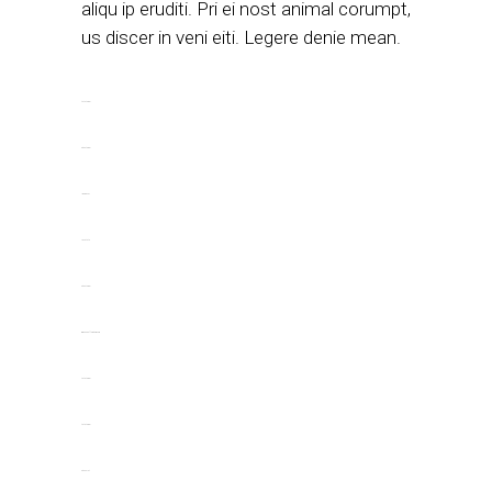
aliqu ip eruditi. Pri ei nost animal corumpt,
us discer in veni eiti. Legere denie mean.
toto togel
situs togel
link gacor
jacktoto
situs togel
myhouseoffurniture.com
toto togel
toto togel
situs slot