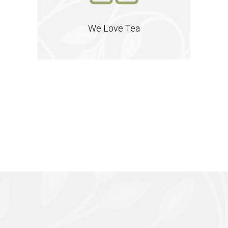
We Love Tea