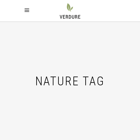
NATURE TAG