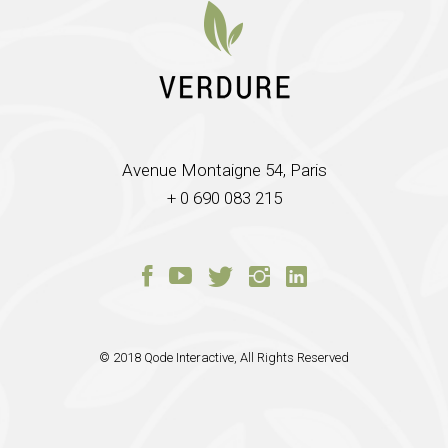
Avenue Montaigne 54, Paris
+ 0 690 083 215
© 2018
Qode Interactive
, All Rights Reserved