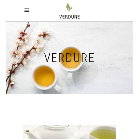
VERDURE