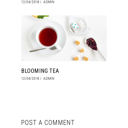
12/04/2018
ADMIN
BLOOMING TEA
12/04/2018
ADMIN
POST A COMMENT